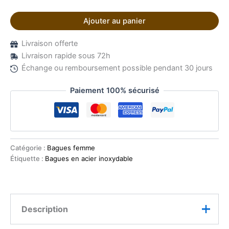
Ajouter au panier
Livraison offerte
Livraison rapide sous 72h
Échange ou remboursement possible pendant 30 jours
Paiement 100% sécurisé
Catégorie :
Bagues femme
Étiquette :
Bagues en acier inoxydable
Description