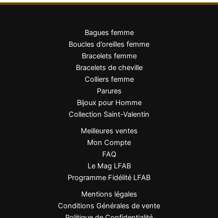
Bagues femme
Boucles d’oreilles femme
Bracelets femme
Bracelets de cheville
Colliers femme
Parures
Bijoux pour Homme
Collection Saint-Valentin
Meilleures ventes
Mon Compte
FAQ
Le Mag LFAB
Programme Fidélité LFAB
Mentions légales
Conditions Générales de vente
Politique de Confidentialité