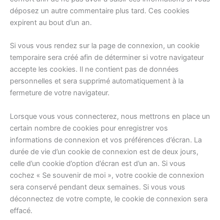
déposez un autre commentaire plus tard. Ces cookies
expirent au bout d’un an.
Si vous vous rendez sur la page de connexion, un cookie
temporaire sera créé afin de déterminer si votre navigateur
accepte les cookies. Il ne contient pas de données
personnelles et sera supprimé automatiquement à la
fermeture de votre navigateur.
Lorsque vous vous connecterez, nous mettrons en place un
certain nombre de cookies pour enregistrer vos
informations de connexion et vos préférences d’écran. La
durée de vie d’un cookie de connexion est de deux jours,
celle d’un cookie d’option d’écran est d’un an. Si vous
cochez « Se souvenir de moi », votre cookie de connexion
sera conservé pendant deux semaines. Si vous vous
déconnectez de votre compte, le cookie de connexion sera
effacé.