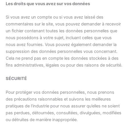
Les droits que vous avez sur vos données
Si vous avez un compte ou si vous avez laissé des
commentaires sur le site, vous pouvez demander à recevoir
un fichier contenant toutes les données personnelles que
nous possédons à votre sujet, incluant celles que vous
nous avez fournies. Vous pouvez également demander la
suppression des données personnelles vous concernant.
Cela ne prend pas en compte les données stockées à des
fins administratives, légales ou pour des raisons de sécurité.
SÉCURITÉ
Pour protéger vos données personnelles, nous prenons
des précautions raisonnables et suivons les meilleures
pratiques de l’industrie pour nous assurer qu’elles ne soient
pas perdues, détournées, consultées, divulguées, modifiées
ou détruites de manière inappropriée.