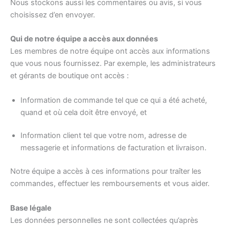
Nous stockons aussi les commentaires ou avis, si vous
choisissez d’en envoyer.
Qui de notre équipe a accès aux données
Les membres de notre équipe ont accès aux informations
que vous nous fournissez. Par exemple, les administrateurs
et gérants de boutique ont accès :
Information de commande tel que ce qui a été acheté,
quand et où cela doit être envoyé, et
Information client tel que votre nom, adresse de
messagerie et informations de facturation et livraison.
Notre équipe a accès à ces informations pour traîter les
commandes, effectuer les remboursements et vous aider.
Base légale
Les données personnelles ne sont collectées qu’après