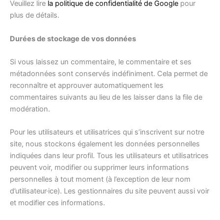
Veuillez lire
la politique de confidentialité de Google
pour
plus de détails.
Durées de stockage de vos données
Si vous laissez un commentaire, le commentaire et ses
métadonnées sont conservés indéfiniment. Cela permet de
reconnaître et approuver automatiquement les
commentaires suivants au lieu de les laisser dans la file de
modération.
Pour les utilisateurs et utilisatrices qui s’inscrivent sur notre
site, nous stockons également les données personnelles
indiquées dans leur profil. Tous les utilisateurs et utilisatrices
peuvent voir, modifier ou supprimer leurs informations
personnelles à tout moment (à l’exception de leur nom
d’utilisateur·ice). Les gestionnaires du site peuvent aussi voir
et modifier ces informations.