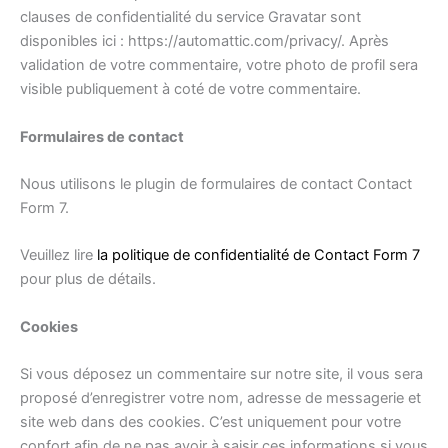
clauses de confidentialité du service Gravatar sont
disponibles ici : https://automattic.com/privacy/. Après
validation de votre commentaire, votre photo de profil sera
visible publiquement à coté de votre commentaire.
Formulaires de contact
Nous utilisons le plugin de formulaires de contact Contact
Form 7.
Veuillez lire
la politique de confidentialité de Contact Form 7
pour plus de détails.
Cookies
Si vous déposez un commentaire sur notre site, il vous sera
proposé d’enregistrer votre nom, adresse de messagerie et
site web dans des cookies. C’est uniquement pour votre
confort afin de ne pas avoir à saisir ces informations si vous