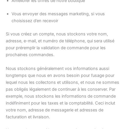
Améliorer les offres de notre boutique
Vous envoyer des messages marketing, si vous
choisissez d’en recevoir
Si vous créez un compte, nous stockons votre nom,
adresse, e-mail, et numéro de téléphone, qui sera utilisé
pour préremplir la validation de commande pour les
prochaines commandes.
Nous stockons généralement vos informations aussi
longtemps que nous en avons besoin pour l’usage pour
lequel nous les collectons et utilisons, et nous ne sommes
pas obligés légalement de continuer à les conserver. Par
exemple, nous stockons les informations de commande
indéfiniment pour les taxes et la comptabilité. Ceci inclut
votre nom, adresse de messagerie et adresses de
facturation et livraison.