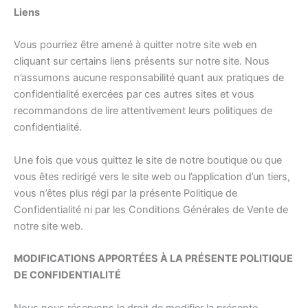
Liens
Vous pourriez être amené à quitter notre site web en
cliquant sur certains liens présents sur notre site. Nous
n’assumons aucune responsabilité quant aux pratiques de
confidentialité exercées par ces autres sites et vous
recommandons de lire attentivement leurs politiques de
confidentialité.
Une fois que vous quittez le site de notre boutique ou que
vous êtes redirigé vers le site web ou l’application d’un tiers,
vous n’êtes plus régi par la présente Politique de
Confidentialité ni par les Conditions Générales de Vente de
notre site web.
MODIFICATIONS APPORTÉES À LA PRÉSENTE POLITIQUE
DE CONFIDENTIALITÉ
Nous nous réservons le droit de modifier la présente