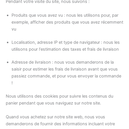
Pendant votre visite du site, nous suivons :
Produits que vous avez vu : nous les utilisons pour, par
exemple, afficher des produits que vous avez récemment
vu
Localisation, adresse IP et type de navigateur : nous les
utilisons pour l‘estimation des taxes et frais de livraison
Adresse de livraison : nous vous demanderons de la
saisir pour estimer les frais de livraison avant que vous
passiez commande, et pour vous envoyer la commande
!
Nous utilisons des cookies pour suivre les contenus du
panier pendant que vous naviguez sur notre site.
Quand vous achetez sur notre site web, nous vous
demanderons de fournir des informations incluant votre