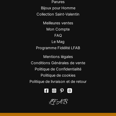
Parures
Bijoux pour Homme
Collection Saint-Valentin
Meilleures ventes
Mon Compte
FAQ
Le Mag
Programme Fidélité LFAB
Mentions légales
Conditions Générales de vente
Politique de Confidentialité
Politique de cookies
Politique de livraison et de retour
LFAB