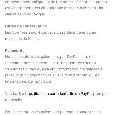
consentement obligatoire de l’utilisateur. Ce consentement
est valablement recueilli (boutons et cases à cocher), libre,
clair et sans équivoque.
Durée de conservation
Les données seront sauvegardées durant une durée
maximale de 3 ans.
Paiements
Nous acceptons les paiements par PayPal. Lors du
traitement des paiements, certaines données seront
transmises à PayPal, incluant l’information obligatoires à
l’exécution du paiement, tel que le montant total ou les
informations de facturation.
Veuillez lire
la politique de confidentialité de PayPal
pour plus
de détails.
Nous acceptons les paiements par cartes bancaires en