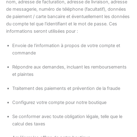
nom, adresse de facturation, adresse de livraison, adresse
de messagerie, numéro de téléphone (facultatif), données
de paiement / carte bancaire et éventuellement les données
du compte tel que l’identifiant et le mot de passe. Ces
informations seront utilisées pour :
Envoie de l’information à propos de votre compte et
commande
Répondre aux demandes, incluant les remboursements
et plaintes
Traitement des paiements et prévention de la fraude
Configurez votre compte pour notre boutique
Se conformer avec toute obligation légale, telle que le
calcul des taxes