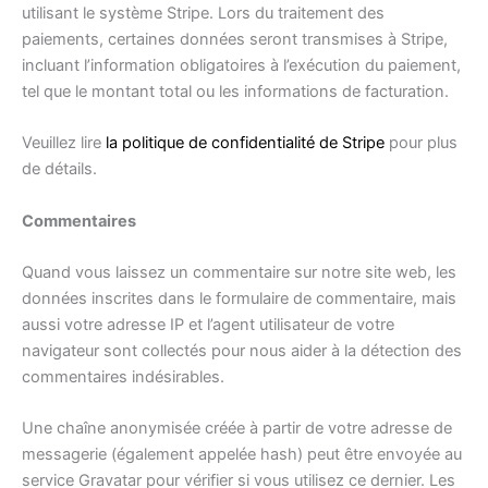
utilisant le système Stripe. Lors du traitement des
paiements, certaines données seront transmises à Stripe,
incluant l’information obligatoires à l’exécution du paiement,
tel que le montant total ou les informations de facturation.
Veuillez lire
la politique de confidentialité de Stripe
pour plus
de détails.
Commentaires
Quand vous laissez un commentaire sur notre site web, les
données inscrites dans le formulaire de commentaire, mais
aussi votre adresse IP et l’agent utilisateur de votre
navigateur sont collectés pour nous aider à la détection des
commentaires indésirables.
Une chaîne anonymisée créée à partir de votre adresse de
messagerie (également appelée hash) peut être envoyée au
service Gravatar pour vérifier si vous utilisez ce dernier. Les