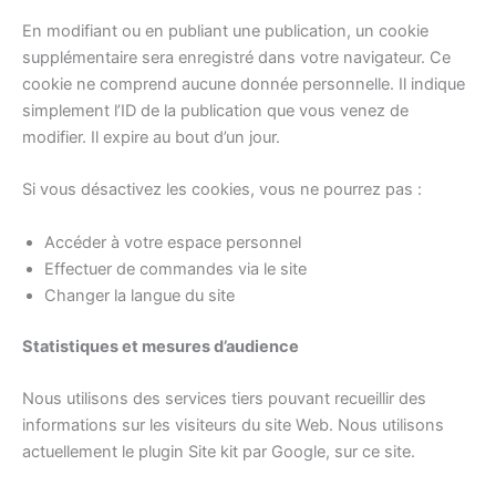
En modifiant ou en publiant une publication, un cookie
supplémentaire sera enregistré dans votre navigateur. Ce
cookie ne comprend aucune donnée personnelle. Il indique
simplement l’ID de la publication que vous venez de
modifier. Il expire au bout d’un jour.
Si vous désactivez les cookies, vous ne pourrez pas :
Accéder à votre espace personnel
Effectuer de commandes via le site
Changer la langue du site
Statistiques et mesures d’audience
Nous utilisons des services tiers pouvant recueillir des
informations sur les visiteurs du site Web. Nous utilisons
actuellement le plugin Site kit par Google, sur ce site.