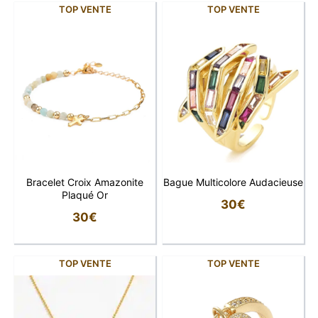
TOP VENTE
TOP VENTE
Bracelet Croix Amazonite
Bague Multicolore Audacieuse
Plaqué Or
30
€
30
€
TOP VENTE
TOP VENTE