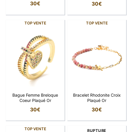
30
€
30
€
TOP VENTE
TOP VENTE
Bague Femme Breloque
Bracelet Rhodonite Croix
Coeur Plaqué Or
Plaqué Or
30
€
30
€
TOP VENTE
RUPTURE