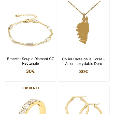
Bracelet Souple Diamant CZ
Collier Carte de la Corse –
Rectangle
Acier Inoxydable Doré
30
€
30
€
TOP VENTE