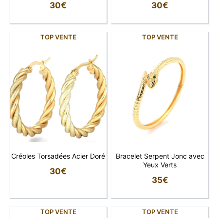
30
€
30
€
TOP VENTE
TOP VENTE
Créoles Torsadées Acier Doré
Bracelet Serpent Jonc avec
Yeux Verts
30
€
35
€
TOP VENTE
TOP VENTE