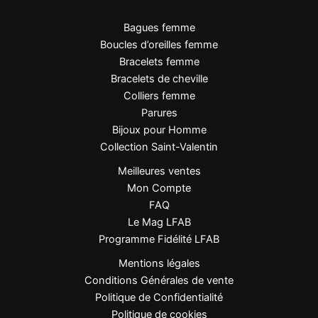
Bagues femme
Boucles d’oreilles femme
Bracelets femme
Bracelets de cheville
Colliers femme
Parures
Bijoux pour Homme
Collection Saint-Valentin
Meilleures ventes
Mon Compte
FAQ
Le Mag LFAB
Programme Fidélité LFAB
Mentions légales
Conditions Générales de vente
Politique de Confidentialité
Politique de cookies