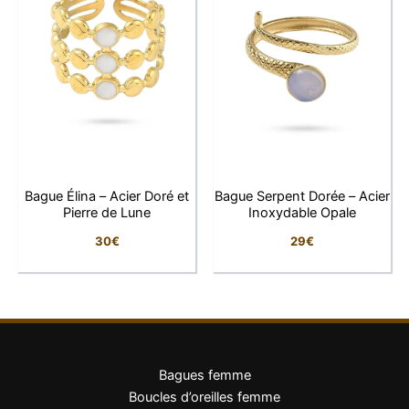
Bague Élina – Acier Doré et
Bague Serpent Dorée – Acier
Pierre de Lune
Inoxydable Opale
30
€
29
€
Bagues femme
Boucles d’oreilles femme