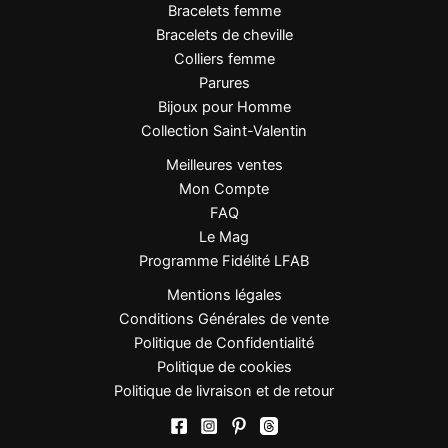
Bracelets femme
Bracelets de cheville
Colliers femme
Parures
Bijoux pour Homme
Collection Saint-Valentin
Meilleures ventes
Mon Compte
FAQ
Le Mag
Programme Fidélité LFAB
Mentions légales
Conditions Générales de vente
Politique de Confidentialité
Politique de cookies
Politique de livraison et de retour