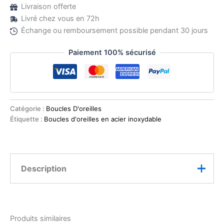
Livraison offerte
Livré chez vous en 72h
Échange ou remboursement possible pendant 30 jours
Paiement 100% sécurisé
Catégorie :
Boucles D'oreilles
Étiquette :
Boucles d'oreilles en acier inoxydable
Description
Caractéristiques
Produits similaires
Matière
: Acier inoxydable 316L