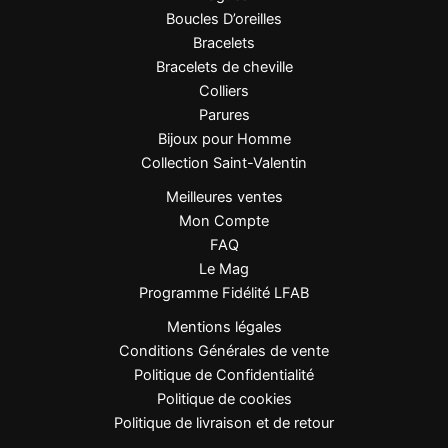
Boucles D’oreilles
Bracelets
Bracelets de cheville
Colliers
Parures
Bijoux pour Homme
Collection Saint-Valentin
Meilleures ventes
Mon Compte
FAQ
Le Mag
Programme Fidélité LFAB
Mentions légales
Conditions Générales de vente
Politique de Confidentialité
Politique de cookies
Politique de livraison et de retour