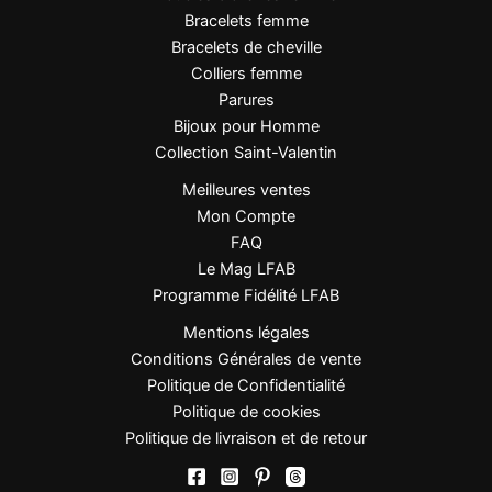
Bracelets femme
Bracelets de cheville
Colliers femme
Parures
Bijoux pour Homme
Collection Saint-Valentin
Meilleures ventes
Mon Compte
FAQ
Le Mag LFAB
Programme Fidélité LFAB
Mentions légales
Conditions Générales de vente
Politique de Confidentialité
Politique de cookies
Politique de livraison et de retour