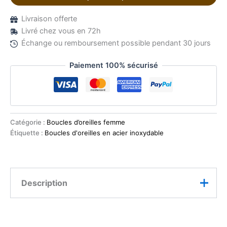
Livraison offerte
Livré chez vous en 72h
Échange ou remboursement possible pendant 30 jours
Paiement 100% sécurisé
Catégorie :
Boucles d’oreilles femme
Étiquette :
Boucles d'oreilles en acier inoxydable
Description
Caractéristiques :