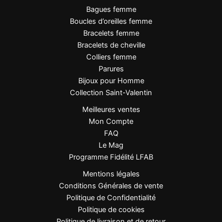
Bagues femme
Boucles d’oreilles femme
Bracelets femme
Bracelets de cheville
Colliers femme
Parures
Bijoux pour Homme
Collection Saint-Valentin
Meilleures ventes
Mon Compte
FAQ
Le Mag
Programme Fidélité LFAB
Mentions légales
Conditions Générales de vente
Politique de Confidentialité
Politique de cookies
Politique de livraison et de retour