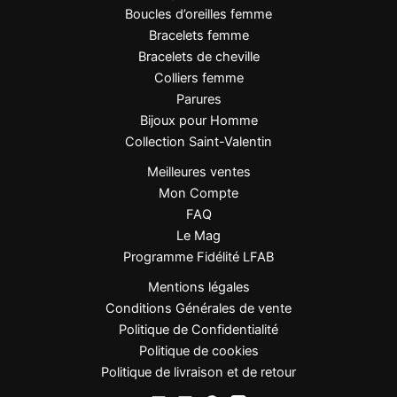
Boucles d’oreilles femme
Bracelets femme
Bracelets de cheville
Colliers femme
Parures
Bijoux pour Homme
Collection Saint-Valentin
Meilleures ventes
Mon Compte
FAQ
Le Mag
Programme Fidélité LFAB
Mentions légales
Conditions Générales de vente
Politique de Confidentialité
Politique de cookies
Politique de livraison et de retour