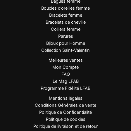
Bagues femme
Boucles d’oreilles femme
Bracelets femme
Bracelets de cheville
Colliers femme
Parures
Bijoux pour Homme
Collection Saint-Valentin
Meilleures ventes
Mon Compte
FAQ
Le Mag LFAB
Programme Fidélité LFAB
Mentions légales
Conditions Générales de vente
Politique de Confidentialité
Politique de cookies
Politique de livraison et de retour