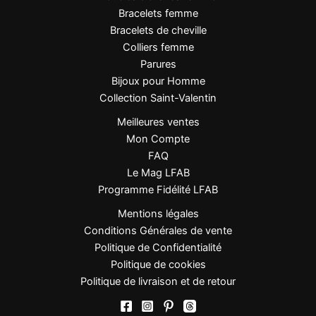
Bracelets femme
Bracelets de cheville
Colliers femme
Parures
Bijoux pour Homme
Collection Saint-Valentin
Meilleures ventes
Mon Compte
FAQ
Le Mag LFAB
Programme Fidélité LFAB
Mentions légales
Conditions Générales de vente
Politique de Confidentialité
Politique de cookies
Politique de livraison et de retour