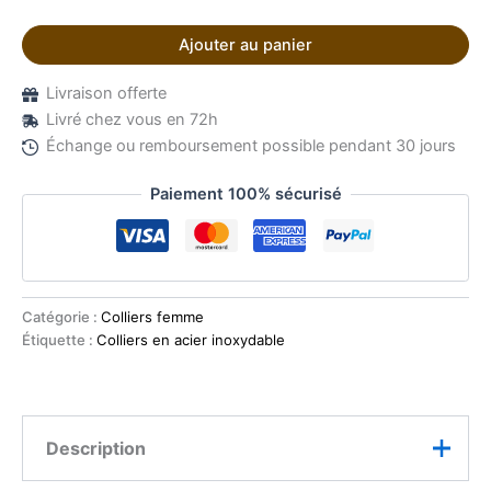
Ajouter au panier
Livraison offerte
Livré chez vous en 72h
Échange ou remboursement possible pendant 30 jours
Paiement 100% sécurisé
Catégorie :
Colliers femme
Étiquette :
Colliers en acier inoxydable
Description