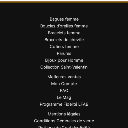
Bagues femme
Boucles d’oreilles femme
Bracelets femme
Bracelets de cheville
Colliers femme
Parures
Bijoux pour Homme
Collection Saint-Valentin
Meilleures ventes
Mon Compte
FAQ
Le Mag
Programme Fidélité LFAB
Mentions légales
Conditions Générales de vente
Politique de Confidentialité