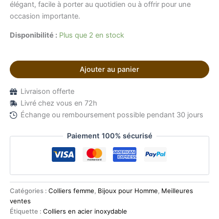
élégant, facile à porter au quotidien ou à offrir pour une
occasion importante.
Disponibilité :
Plus que 2 en stock
Ajouter au panier
Livraison offerte
Livré chez vous en 72h
Échange ou remboursement possible pendant 30 jours
Paiement 100% sécurisé
Catégories :
Colliers femme
,
Bijoux pour Homme
,
Meilleures
ventes
Étiquette :
Colliers en acier inoxydable