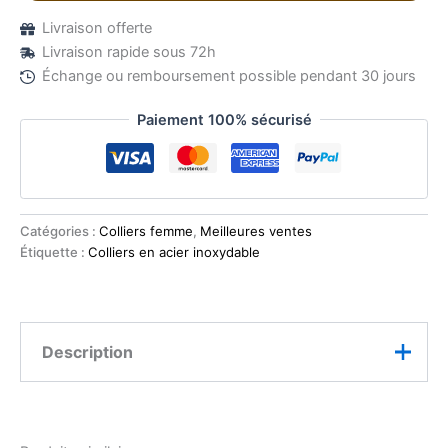
Livraison offerte
Livraison rapide sous 72h
Échange ou remboursement possible pendant 30 jours
Paiement 100% sécurisé
Catégories :
Colliers femme
,
Meilleures ventes
Étiquette :
Colliers en acier inoxydable
Description
L’élégance minimaliste qui illumine chaque tenue