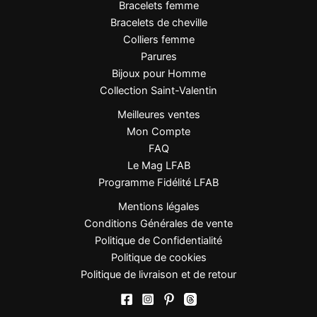
Bracelets femme
Bracelets de cheville
Colliers femme
Parures
Bijoux pour Homme
Collection Saint-Valentin
Meilleures ventes
Mon Compte
FAQ
Le Mag LFAB
Programme Fidélité LFAB
Mentions légales
Conditions Générales de vente
Politique de Confidentialité
Politique de cookies
Politique de livraison et de retour