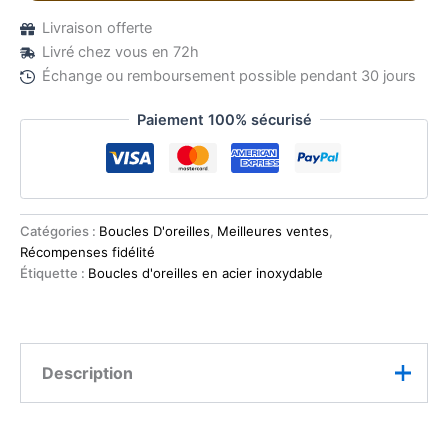
Livraison offerte
Livré chez vous en 72h
Échange ou remboursement possible pendant 30 jours
Paiement 100% sécurisé
Catégories :
Boucles D'oreilles
,
Meilleures ventes
,
Récompenses fidélité
Étiquette :
Boucles d'oreilles en acier inoxydable
Description
Pourquoi vous allez les adorer