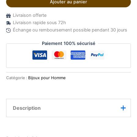
Ajouter au panier
Livraison offerte
Livraison rapide sous 72h
Échange ou remboursement possible pendant 30 jours
Paiement 100% sécurisé
Catégorie :
Bijoux pour Homme
Description
Un éclat souverain, taillé pour la prestance.