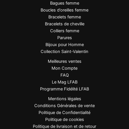
Bagues femme
Boucles d’oreilles femme
Bracelets femme
Bracelets de cheville
Colliers femme
Parures
Bijoux pour Homme
Collection Saint-Valentin
Meilleures ventes
Mon Compte
FAQ
Le Mag LFAB
Programme Fidélité LFAB
Mentions légales
Conditions Générales de vente
Politique de Confidentialité
Politique de cookies
Politique de livraison et de retour