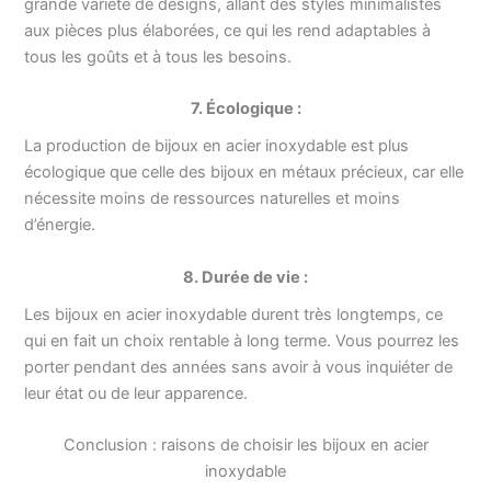
grande variété de designs, allant des styles minimalistes
aux pièces plus élaborées, ce qui les rend adaptables à
tous les goûts et à tous les besoins.
7. Écologique :
La production de bijoux en acier inoxydable est plus
écologique que celle des bijoux en métaux précieux, car elle
nécessite moins de ressources naturelles et moins
d’énergie.
8. Durée de vie :
Les bijoux en acier inoxydable durent très longtemps, ce
qui en fait un choix rentable à long terme. Vous pourrez les
porter pendant des années sans avoir à vous inquiéter de
leur état ou de leur apparence.
Conclusion : raisons de choisir les bijoux en acier
inoxydable