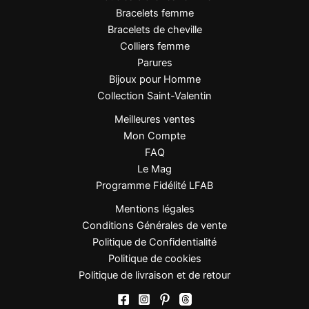
Bracelets femme
Bracelets de cheville
Colliers femme
Parures
Bijoux pour Homme
Collection Saint-Valentin
Meilleures ventes
Mon Compte
FAQ
Le Mag
Programme Fidélité LFAB
Mentions légales
Conditions Générales de vente
Politique de Confidentialité
Politique de cookies
Politique de livraison et de retour