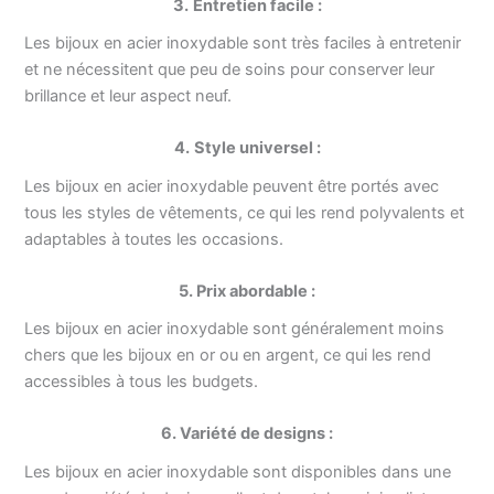
3.
Entretien facile :
Les bijoux en acier inoxydable sont très faciles à entretenir
et ne nécessitent que peu de soins pour conserver leur
brillance et leur aspect neuf.
4.
Style universel :
Les bijoux en acier inoxydable peuvent être portés avec
tous les styles de vêtements, ce qui les rend polyvalents et
adaptables à toutes les occasions.
5. Prix abordable :
Les bijoux en acier inoxydable sont généralement moins
chers que les bijoux en or ou en argent, ce qui les rend
accessibles à tous les budgets.
6. Variété de designs :
Les bijoux en acier inoxydable sont disponibles dans une