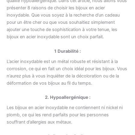
qualité hypoallergénique. Dans cet article, nous allons vous
présenter 8 raisons de choisir les bijoux en acier
inoxydable. Que vous soyez à la recherche d’un cadeau
pour un être cher ou que vous souhaitiez simplement
ajouter une touche de sophistication à votre tenue, les
bijoux en acier inoxydable sont un choix parfait.
1
Durabilité :
L’acier inoxydable est un métal robuste et résistant à la
corrosion, ce qui en fait un choix idéal pour les bijoux. Vous
n’aurez plus à vous inquiéter de la décoloration ou de la
déformation de vos bijoux au fil du temps.
2.
Hypoallergénique :
Les bijoux en acier inoxydable ne contiennent ni nickel ni
plomb, ce qui les rend parfaits pour les personnes
souffrant d’allergies aux métaux.