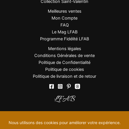
Collection Saint-Valentin
Meilleures ventes
Mon Compte
FAQ
Le Mag LFAB
Programme Fidélité LFAB
Mentions légales
Conditions Générales de vente
Politique de Confidentialité
Politique de cookies
Politique de livraison et de retour
LFAB