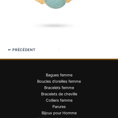
PRÉCÉDENT
Bagues femme
Boucles d’oreilles femme
Bracelets femme
Bracelets de cheville
Colliers femme
Parures
Bijoux pour Homme