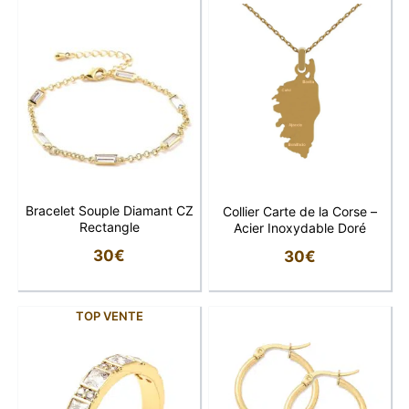
Bracelet Souple Diamant CZ
Collier Carte de la Corse –
Rectangle
Acier Inoxydable Doré
30
€
30
€
TOP VENTE