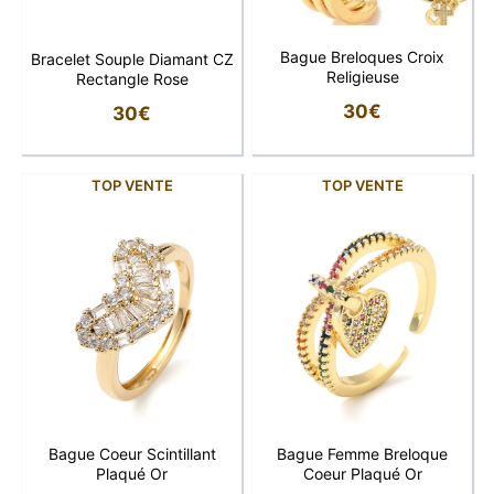
Bague Breloques Croix
Bracelet Souple Diamant CZ
Religieuse
Rectangle Rose
30
€
30
€
TOP VENTE
TOP VENTE
Bague Coeur Scintillant
Bague Femme Breloque
Plaqué Or
Coeur Plaqué Or