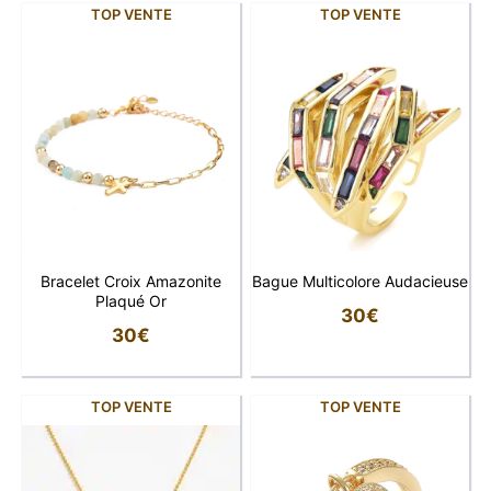
TOP VENTE
TOP VENTE
Bracelet Croix Amazonite
Bague Multicolore Audacieuse
Plaqué Or
30
€
30
€
TOP VENTE
TOP VENTE