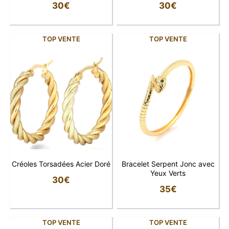
30
€
30
€
TOP VENTE
TOP VENTE
Créoles Torsadées Acier Doré
Bracelet Serpent Jonc avec
Yeux Verts
30
€
35
€
TOP VENTE
TOP VENTE