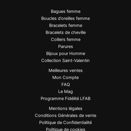
Bagues femme
Boucles d’oreilles femme
Bracelets femme
Bracelets de cheville
Colliers femme
Parures
Bijoux pour Homme
Collection Saint-Valentin
Meilleures ventes
Mon Compte
FAQ
Le Mag
Programme Fidélité LFAB
Mentions légales
Conditions Générales de vente
Politique de Confidentialité
Politique de cookies