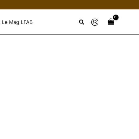
Le Mag LFAB