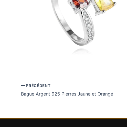
PRÉCÉDENT
Bague Argent 925 Pierres Jaune et Orangé