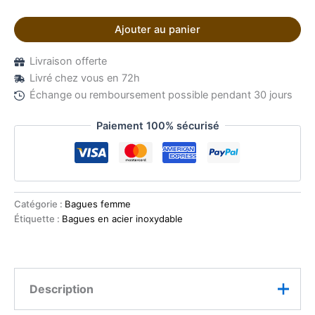
Ajouter au panier
Livraison offerte
Livré chez vous en 72h
Échange ou remboursement possible pendant 30 jours
Paiement 100% sécurisé
Catégorie :
Bagues femme
Étiquette :
Bagues en acier inoxydable
Description