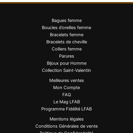
Bagues femme
Boucles d’oreilles femme
Bracelets femme
Bracelets de cheville
Colliers femme
Parures
Bijoux pour Homme
Collection Saint-Valentin
Meilleures ventes
Mon Compte
FAQ
Le Mag LFAB
Programme Fidélité LFAB
Mentions légales
Conditions Générales de vente