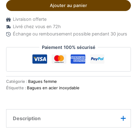
Ajouter au panier
Livraison offerte
Livré chez vous en 72h
Échange ou remboursement possible pendant 30 jours
Paiement 100% sécurisé
Catégorie :
Bagues femme
Étiquette :
Bagues en acier inoxydable
Description
Sublimez votre main avec cette bague Soleil en acier