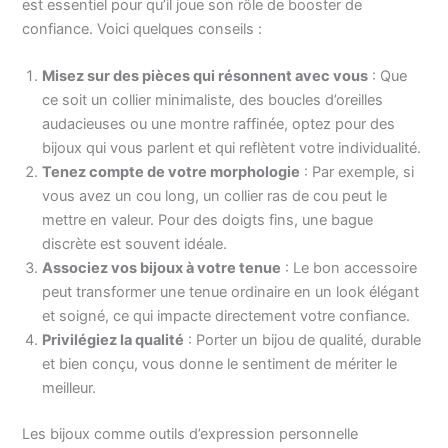
est essentiel pour qu’il joue son rôle de booster de
confiance. Voici quelques conseils :
Misez sur des pièces qui résonnent avec vous
: Que
ce soit un collier minimaliste, des boucles d’oreilles
audacieuses ou une montre raffinée, optez pour des
bijoux qui vous parlent et qui reflètent votre individualité.
Tenez compte de votre morphologie
: Par exemple, si
vous avez un cou long, un collier ras de cou peut le
mettre en valeur. Pour des doigts fins, une bague
discrète est souvent idéale.
Associez vos bijoux à votre tenue
: Le bon accessoire
peut transformer une tenue ordinaire en un look élégant
et soigné, ce qui impacte directement votre confiance.
Privilégiez la qualité
: Porter un bijou de qualité, durable
et bien conçu, vous donne le sentiment de mériter le
meilleur.
Les bijoux comme outils d’expression personnelle