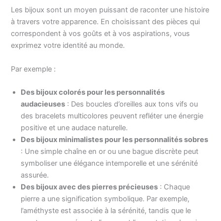
Les bijoux sont un moyen puissant de raconter une histoire
à travers votre apparence. En choisissant des pièces qui
correspondent à vos goûts et à vos aspirations, vous
exprimez votre identité au monde.
Par exemple :
Des bijoux colorés pour les personnalités
audacieuses
: Des boucles d’oreilles aux tons vifs ou
des bracelets multicolores peuvent refléter une énergie
positive et une audace naturelle.
Des bijoux minimalistes pour les personnalités sobres
: Une simple chaîne en or ou une bague discrète peut
symboliser une élégance intemporelle et une sérénité
assurée.
Des bijoux avec des pierres précieuses
: Chaque
pierre a une signification symbolique. Par exemple,
l’améthyste est associée à la sérénité, tandis que le