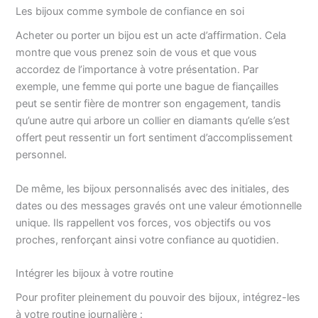
Les bijoux comme symbole de confiance en soi
Acheter ou porter un bijou est un acte d’affirmation. Cela
montre que vous prenez soin de vous et que vous
accordez de l’importance à votre présentation. Par
exemple, une femme qui porte une bague de fiançailles
peut se sentir fière de montrer son engagement, tandis
qu’une autre qui arbore un collier en diamants qu’elle s’est
offert peut ressentir un fort sentiment d’accomplissement
personnel.
De même, les bijoux personnalisés avec des initiales, des
dates ou des messages gravés ont une valeur émotionnelle
unique. Ils rappellent vos forces, vos objectifs ou vos
proches, renforçant ainsi votre confiance au quotidien.
Intégrer les bijoux à votre routine
Pour profiter pleinement du pouvoir des bijoux, intégrez-les
à votre routine journalière :