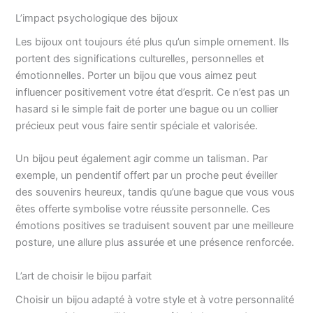
L’impact psychologique des bijoux
Les bijoux ont toujours été plus qu’un simple ornement. Ils
portent des significations culturelles, personnelles et
émotionnelles. Porter un bijou que vous aimez peut
influencer positivement votre état d’esprit. Ce n’est pas un
hasard si le simple fait de porter une bague ou un collier
précieux peut vous faire sentir spéciale et valorisée.
Un bijou peut également agir comme un talisman. Par
exemple, un pendentif offert par un proche peut éveiller
des souvenirs heureux, tandis qu’une bague que vous vous
êtes offerte symbolise votre réussite personnelle. Ces
émotions positives se traduisent souvent par une meilleure
posture, une allure plus assurée et une présence renforcée.
L’art de choisir le bijou parfait
Choisir un bijou adapté à votre style et à votre personnalité