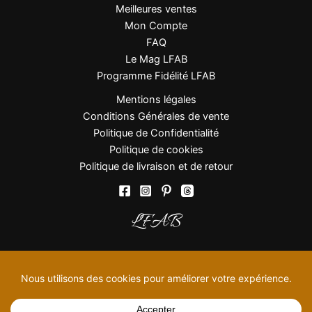
Meilleures ventes
Mon Compte
FAQ
Le Mag LFAB
Programme Fidélité LFAB
Mentions légales
Conditions Générales de vente
Politique de Confidentialité
Politique de cookies
Politique de livraison et de retour
LFAB
© 2026 LFAB Bijoux | contact@la-foire-aux-bijoux.com