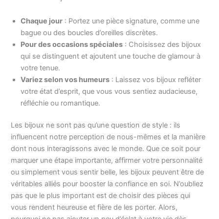
Chaque jour
: Portez une pièce signature, comme une
bague ou des boucles d’oreilles discrètes.
Pour des occasions spéciales
: Choisissez des bijoux
qui se distinguent et ajoutent une touche de glamour à
votre tenue.
Variez selon vos humeurs
: Laissez vos bijoux refléter
votre état d’esprit, que vous vous sentiez audacieuse,
réfléchie ou romantique.
Les bijoux ne sont pas qu’une question de style : ils
influencent notre perception de nous-mêmes et la manière
dont nous interagissons avec le monde. Que ce soit pour
marquer une étape importante, affirmer votre personnalité
ou simplement vous sentir belle, les bijoux peuvent être de
véritables alliés pour booster la confiance en soi. N’oubliez
pas que le plus important est de choisir des pièces qui
vous rendent heureuse et fière de les porter. Alors,