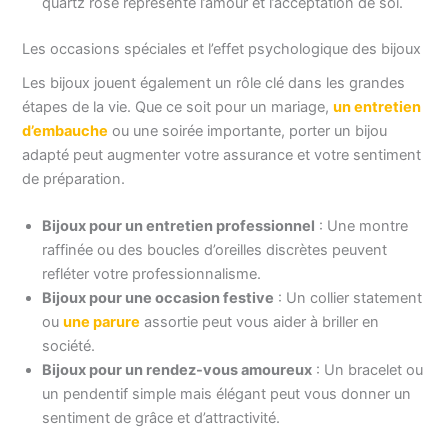
quartz rose représente l’amour et l’acceptation de soi.
Les occasions spéciales et l’effet psychologique des bijoux
Les bijoux jouent également un rôle clé dans les grandes
étapes de la vie. Que ce soit pour un mariage,
un entretien
d’embauche
ou une soirée importante, porter un bijou
adapté peut augmenter votre assurance et votre sentiment
de préparation.
Bijoux pour un entretien professionnel
: Une montre
raffinée ou des boucles d’oreilles discrètes peuvent
refléter votre professionnalisme.
Bijoux pour une occasion festive
: Un collier statement
ou
une parure
assortie peut vous aider à briller en
société.
Bijoux pour un rendez-vous amoureux
: Un bracelet ou
un pendentif simple mais élégant peut vous donner un
sentiment de grâce et d’attractivité.