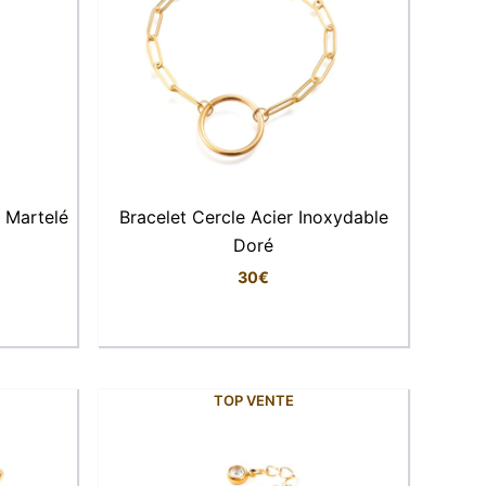
 Martelé
Bracelet Cercle Acier Inoxydable
Doré
30
€
TOP VENTE