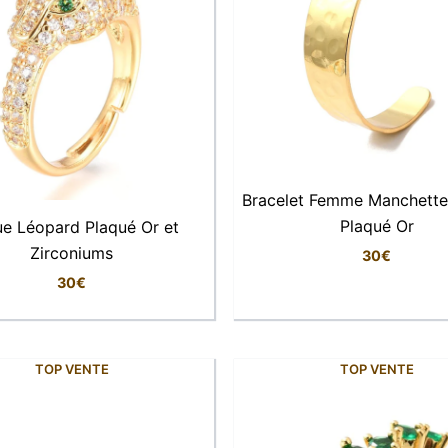
Bracelet Femme Manchette
Plaqué Or
e Léopard Plaqué Or et
Zirconiums
30
€
30
€
TOP VENTE
TOP VENTE