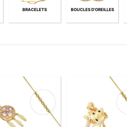
BRACELETS
BOUCLES D’OREILLES