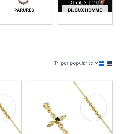
PARURES
BIJOUX HOMME