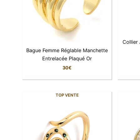
Collier
Bague Femme Réglable Manchette
Entrelacée Plaqué Or
30
€
TOP VENTE