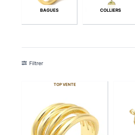
BAGUES
COLLIERS
Filtrer
TOP VENTE