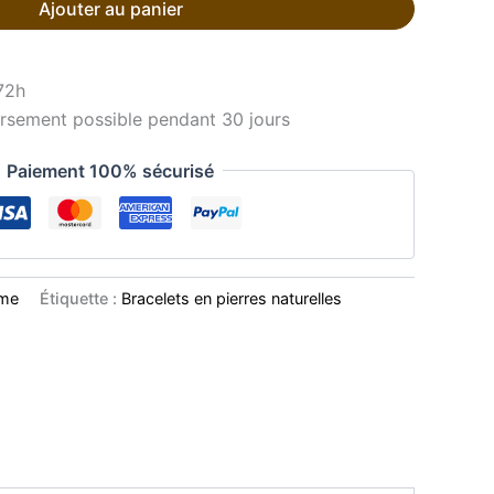
Ajouter au panier
72h
sement possible pendant 30 jours
Paiement 100% sécurisé
mme
Étiquette :
Bracelets en pierres naturelles