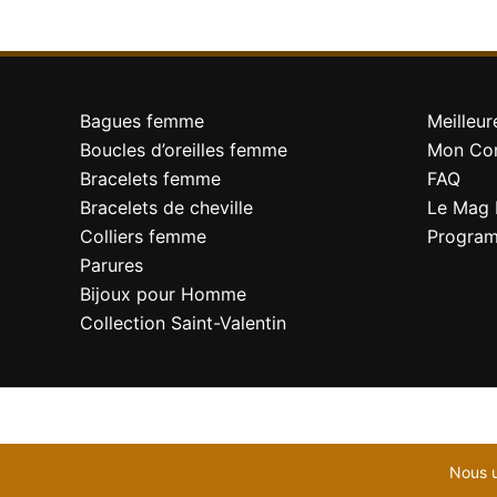
Bagues femme
Meilleur
Boucles d’oreilles femme
Mon Co
Bracelets femme
FAQ
Bracelets de cheville
Le Mag 
Colliers femme
Program
Parures
Bijoux pour Homme
Collection Saint-Valentin