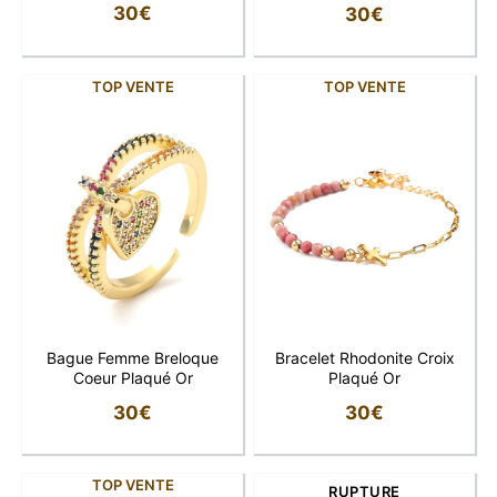
30
€
30
€
TOP VENTE
TOP VENTE
Bague Femme Breloque
Bracelet Rhodonite Croix
Coeur Plaqué Or
Plaqué Or
30
€
30
€
TOP VENTE
RUPTURE