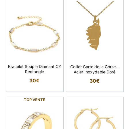
Bracelet Souple Diamant CZ
Collier Carte de la Corse –
Rectangle
Acier Inoxydable Doré
30
€
30
€
TOP VENTE