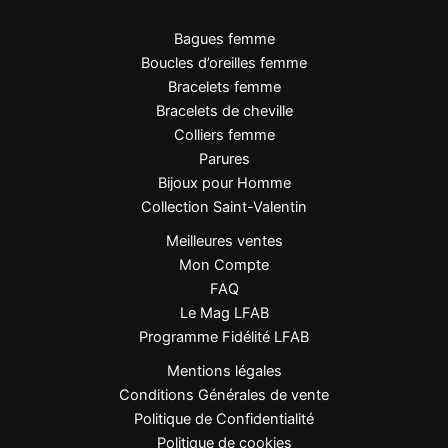
Bagues femme
Boucles d’oreilles femme
Bracelets femme
Bracelets de cheville
Colliers femme
Parures
Bijoux pour Homme
Collection Saint-Valentin
Meilleures ventes
Mon Compte
FAQ
Le Mag LFAB
Programme Fidélité LFAB
Mentions légales
Conditions Générales de vente
Politique de Confidentialité
Politique de cookies