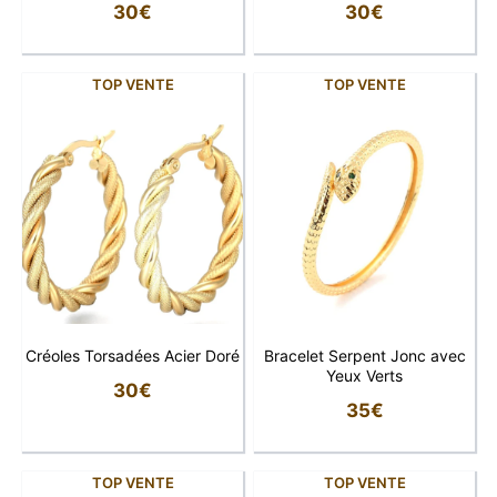
30
€
30
€
TOP VENTE
TOP VENTE
Créoles Torsadées Acier Doré
Bracelet Serpent Jonc avec
Yeux Verts
30
€
35
€
TOP VENTE
TOP VENTE