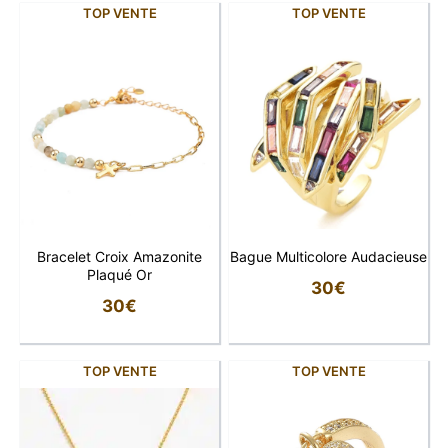
TOP VENTE
TOP VENTE
Bracelet Croix Amazonite
Bague Multicolore Audacieuse
Plaqué Or
30
€
30
€
TOP VENTE
TOP VENTE